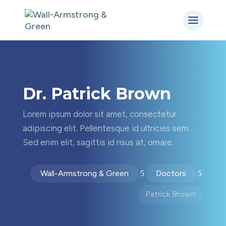
Dr. Patrick Brown
Lorem ipsum dolor sit amet, consectetur
adipiscing elit. Pellentesque id ultricies sem.
Sed enim elit, sagittis id risus at, ornare.
Wall-Armstrong & Green
Doctors
5
5
Patrick Brown