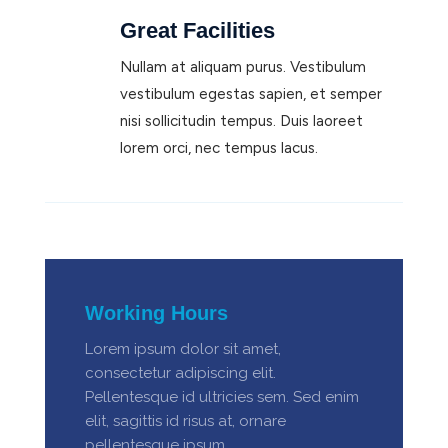
Great Facilities
Nullam at aliquam purus. Vestibulum
vestibulum egestas sapien, et semper
nisi sollicitudin tempus. Duis laoreet
lorem orci, nec tempus lacus.
Working Hours
Lorem ipsum dolor sit amet,
consectetur adipiscing elit.
Pellentesque id ultricies sem. Sed enim
elit, sagittis id risus at, ornare
pellentesque ipsum.