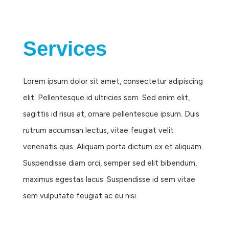
Services
Lorem ipsum dolor sit amet, consectetur adipiscing
elit. Pellentesque id ultricies sem. Sed enim elit,
sagittis id risus at, ornare pellentesque ipsum. Duis
rutrum accumsan lectus, vitae feugiat velit
venenatis quis. Aliquam porta dictum ex et aliquam.
Suspendisse diam orci, semper sed elit bibendum,
maximus egestas lacus. Suspendisse id sem vitae
sem vulputate feugiat ac eu nisi.