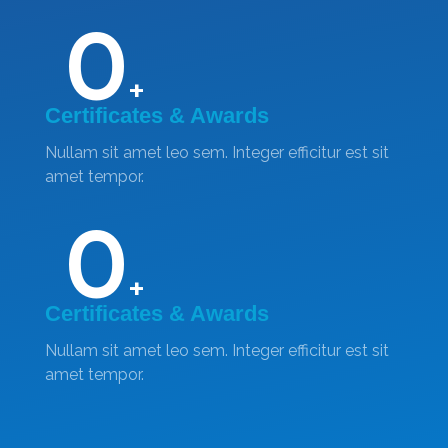
0
+
Certificates & Awards
Nullam sit amet leo sem. Integer efficitur est sit
amet tempor.
0
+
Certificates & Awards
Nullam sit amet leo sem. Integer efficitur est sit
amet tempor.