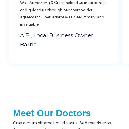
Wall-Armstrong & Green helped us incorporate
and guided us through our shareholder
agreement. Their advice was clear, timely, and
invaluable.
A.B., Local Business Owner,
Barrie
Meet Our Doctors
Cras dictum sit amet mi id varius. Sed mauris eros,