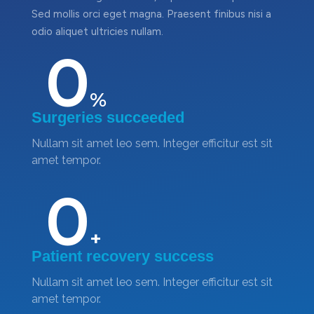
Sed mollis orci eget magna. Praesent finibus nisi a
odio aliquet ultricies nullam.
0
%
Surgeries succeeded
Nullam sit amet leo sem. Integer efficitur est sit
amet tempor.
0
+
Patient recovery success
Nullam sit amet leo sem. Integer efficitur est sit
amet tempor.