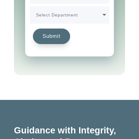
Submit
Guidance with Integrity,