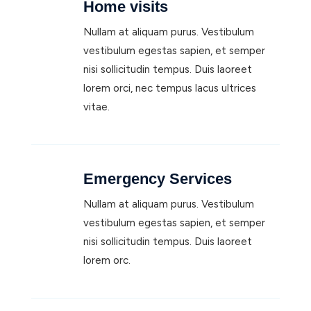
Home visits
Nullam at aliquam purus. Vestibulum
vestibulum egestas sapien, et semper
nisi sollicitudin tempus. Duis laoreet
lorem orci, nec tempus lacus ultrices
vitae.
Emergency Services
Nullam at aliquam purus. Vestibulum
vestibulum egestas sapien, et semper
nisi sollicitudin tempus. Duis laoreet
lorem orc.