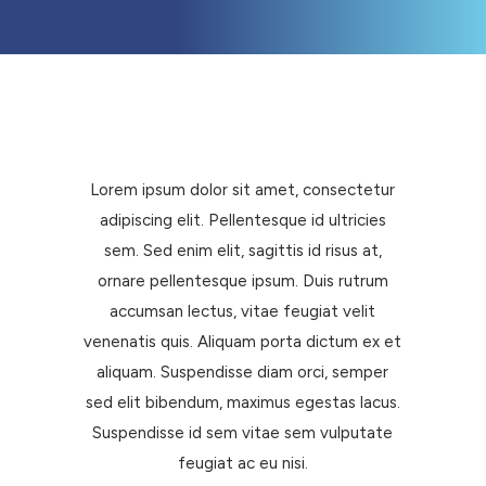
Lorem ipsum dolor sit amet, consectetur
adipiscing elit. Pellentesque id ultricies
sem. Sed enim elit, sagittis id risus at,
ornare pellentesque ipsum. Duis rutrum
accumsan lectus, vitae feugiat velit
venenatis quis. Aliquam porta dictum ex et
aliquam. Suspendisse diam orci, semper
sed elit bibendum, maximus egestas lacus.
Suspendisse id sem vitae sem vulputate
feugiat ac eu nisi.