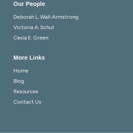
Our People
Deborah L. Wall-Armstrong
Victoria A. Schut
Cesia E. Green
More Links
Home
Blog
Resources
Contact Us