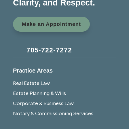
Clarity, and Respect.
Make an Appointment
705-722-7272
Practice Areas
Real Estate Law
Estate Planning & Wills
Corporate & Business Law
Notary & Commissioning Services